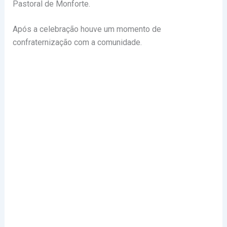
Pastoral de Monforte.
Após a celebração houve um momento de
confraternização com a comunidade.