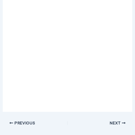
PREVIOUS
NEXT