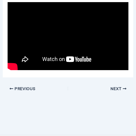
PREVIOUS
NEXT