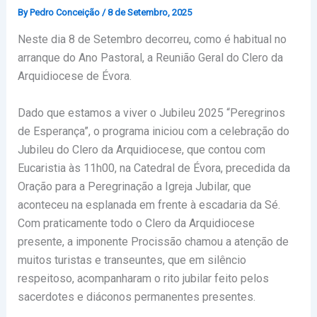
By
Pedro Conceição
/
8 de Setembro, 2025
Neste dia 8 de Setembro decorreu, como é habitual no
arranque do Ano Pastoral, a Reunião Geral do Clero da
Arquidiocese de Évora.
Dado que estamos a viver o Jubileu 2025 “Peregrinos
de Esperança”, o programa iniciou com a celebração do
Jubileu do Clero da Arquidiocese, que contou com
Eucaristia às 11h00, na Catedral de Évora, precedida da
Oração para a Peregrinação a Igreja Jubilar, que
aconteceu na esplanada em frente à escadaria da Sé.
Com praticamente todo o Clero da Arquidiocese
presente, a imponente Procissão chamou a atenção de
muitos turistas e transeuntes, que em silêncio
respeitoso, acompanharam o rito jubilar feito pelos
sacerdotes e diáconos permanentes presentes.