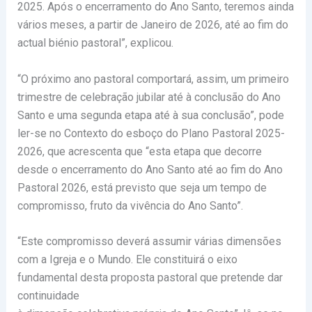
2025. Após o encerramento do Ano Santo, teremos ainda
vários meses, a partir de Janeiro de 2026, até ao fim do
actual biénio pastoral”, explicou.
“O próximo ano pastoral comportará, assim, um primeiro
trimestre de celebração jubilar até à conclusão do Ano
Santo e uma segunda etapa até à sua conclusão”, pode
ler-se no Contexto do esboço do Plano Pastoral 2025-
2026, que acrescenta que “esta etapa que decorre
desde o encerramento do Ano Santo até ao fim do Ano
Pastoral 2026, está previsto que seja um tempo de
compromisso, fruto da vivência do Ano Santo”.
“Este compromisso deverá assumir várias dimensões
com a Igreja e o Mundo. Ele constituirá o eixo
fundamental desta proposta pastoral que pretende dar
continuidade