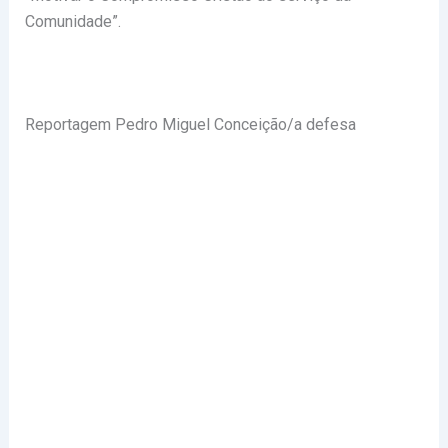
Comunidade”.
Reportagem Pedro Miguel Conceição/a defesa