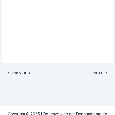
PREVIOUS
NEXT
Copyright © 2025 | Desenvolvido por Departamento de