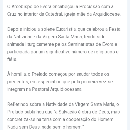
O Arcebispo de Évora encabeçou a Procissão com a
Cruz no interior da Catedral, igreja-mãe da Arquidiocese.
Depois iniciou a solene Eucaristia, que celebrou a Festa
da Natividade da Virgem Santa Maria, tendo sido
animada liturgicamente pelos Seminaristas de Évora e
participada por um significativo número de religiosos e
fiéis.
À homilia, o Prelado começou por saudar todos os
presentes, em especial os que pela primeira vez se
integram na Pastoral Arquidiocesana.
Refletindo sobre a Natividade da Virgem Santa Maria, o
Prelado sublinhou que “a Salvação é obra de Deus, mas
concretiza-se na terra com a cooperação do Homem.
Nada sem Deus, nada sem o homem.”