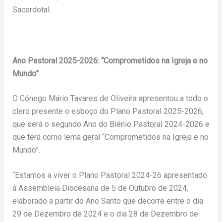
Sacerdotal.
Ano Pastoral 2025-2026: “Comprometidos na Igreja e no
Mundo”
O Cónego Mário Tavares de Oliveira apresentou a todo o
clero presente o esboço do Plano Pastoral 2025-2026,
que será o segundo Ano do Biénio Pastoral 2024-2026 e
que terá como lema geral “Comprometidos na Igreja e no
Mundo”.
“Estamos a viver o Plano Pastoral 2024-26 apresentado
à Assembleia Diocesana de 5 de Outubro de 2024,
elaborado a partir do Ano Santo que decorre entre o dia
29 de Dezembro de 2024 e o dia 28 de Dezembro de