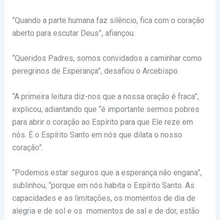
“Quando a parte humana faz silêncio, fica com o coração
aberto para escutar Deus”, afiançou.
“Queridos Padres, somos convidados a caminhar como
peregrinos de Esperança”, desafiou o Arcebispo.
“A primeira leitura diz-nos que a nossa oração é fraca”,
explicou, adiantando que “é importante sermos pobres
para abrir o coração ao Espírito para que Ele reze em
nós. É o Espírito Santo em nós que dilata o nosso
coração”.
“Podemos estar seguros que a esperança não engana”,
sublinhou, “porque em nós habita o Espírito Santo. As
capacidades e as limitações, os momentos de dia de
alegria e de sol e os momentos de sal e de dor, estão