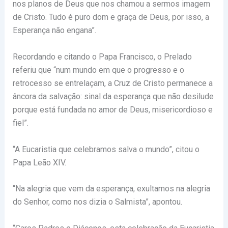
nos planos de Deus que nos chamou a sermos imagem
de Cristo. Tudo é puro dom e graça de Deus, por isso, a
Esperança não engana”.
Recordando e citando o Papa Francisco, o Prelado
referiu que “num mundo em que o progresso e o
retrocesso se entrelaçam, a Cruz de Cristo permanece a
âncora da salvação: sinal da esperança que não desilude
porque está fundada no amor de Deus, misericordioso e
fiel”.
“A Eucaristia que celebramos salva o mundo”, citou o
Papa Leão XIV.
“Na alegria que vem da esperança, exultamos na alegria
do Senhor, como nos dizia o Salmista”, apontou.