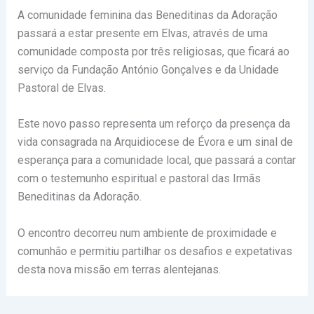
A comunidade feminina das Beneditinas da Adoração
passará a estar presente em Elvas, através de uma
comunidade composta por três religiosas, que ficará ao
serviço da Fundação António Gonçalves e da Unidade
Pastoral de Elvas.
Este novo passo representa um reforço da presença da
vida consagrada na Arquidiocese de Évora e um sinal de
esperança para a comunidade local, que passará a contar
com o testemunho espiritual e pastoral das Irmãs
Beneditinas da Adoração.
O encontro decorreu num ambiente de proximidade e
comunhão e permitiu partilhar os desafios e expetativas
desta nova missão em terras alentejanas.