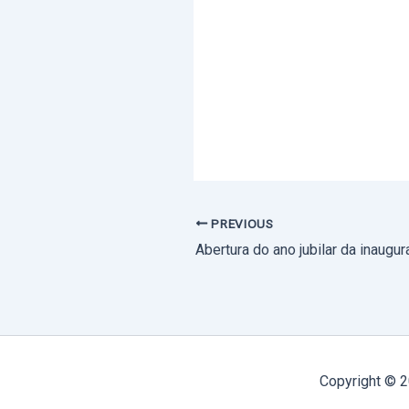
PREVIOUS
Copyright © 