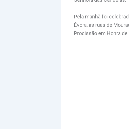
Pela manhã foi celebrada
Évora, as ruas de Mour
Procissão em Honra de