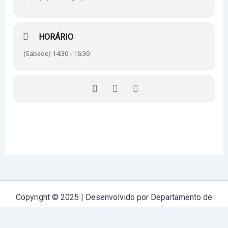
HORÁRIO
(Sabado) 14:30 - 16:30
Copyright © 2025 | Desenvolvido por Departamento de
Comunicação Arquidiocese de Évora