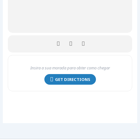
GET DIRECTIONS