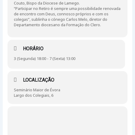
Couto, Bispo da Diocese de Lamego.
“Participar no Retiro é sempre uma possibilidade renovada
de encontro com Deus, connosco próprios e com os
colegas”, sublinha o cónego Carlos Melo, diretor do
Departamento diocesano da Formação do Clero.
HORÁRIO
3 (Segunda) 18:00 - 7 (Sexta) 13:00
LOCALIZAÇÃO
Seminário Maior de Évora
Largo dos Colegiais, 6