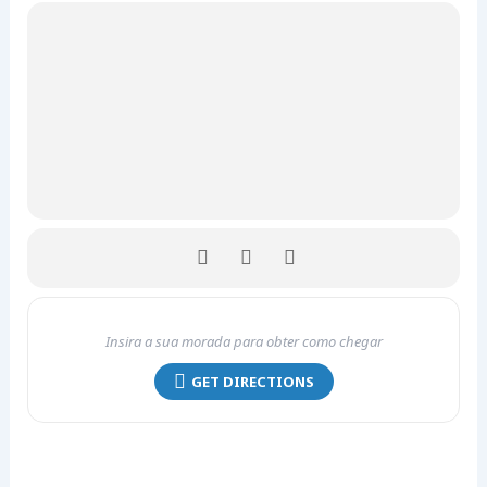
GET DIRECTIONS