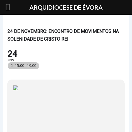
Skip
ARQUIDIOCESE DE ÉVORA
to
content
24 DE NOVEMBRO: ENCONTRO DE MOVIMENTOS NA
SOLENIDADE DE CRISTO REI
24
NOV
15:00 - 19:00