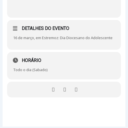
DETALHES DO EVENTO
16 de março, em Estremoz: Dia Diocesano do Adolescente
HORÁRIO
Todo o dia (Sabado)