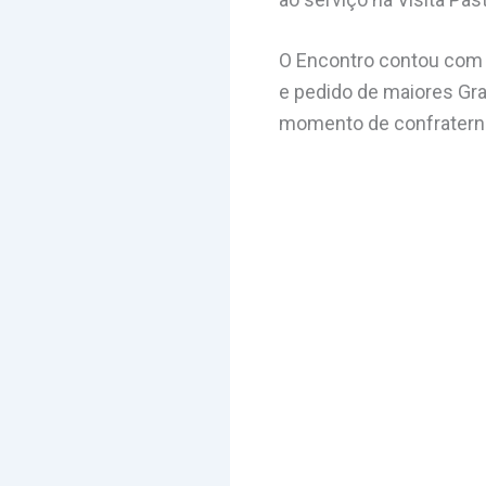
O Encontro contou com 
e pedido de maiores Gra
momento de confraterni