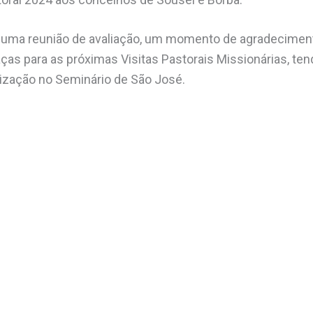
uma reunião de avaliação, um momento de agradecimento
ças para as próximas Visitas Pastorais Missionárias, t
zação no Seminário de São José.