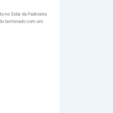
 no Solar da Padroeira
endo terminado com um