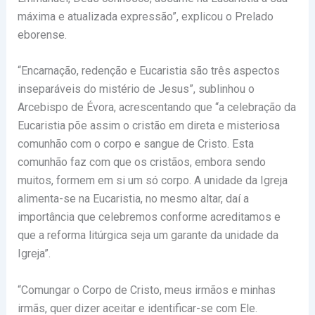
máxima e atualizada expressão”, explicou o Prelado
eborense.
“Encarnação, redenção e Eucaristia são três aspectos
inseparáveis do mistério de Jesus”, sublinhou o
Arcebispo de Évora, acrescentando que “a celebração da
Eucaristia põe assim o cristão em direta e misteriosa
comunhão com o corpo e sangue de Cristo. Esta
comunhão faz com que os cristãos, embora sendo
muitos, formem em si um só corpo. A unidade da Igreja
alimenta-se na Eucaristia, no mesmo altar, daí a
importância que celebremos conforme acreditamos e
que a reforma litúrgica seja um garante da unidade da
Igreja”.
“Comungar o Corpo de Cristo, meus irmãos e minhas
irmãs, quer dizer aceitar e identificar-se com Ele.