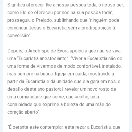
Significa oferecer-lhe a nossa pessoa toda, o nosso ser,
como Ele se ofereceu por nós na sua pessoa toda”,
prosseguiu o Prelado, sublinhando que “ninguém pode
comungar Jesus e Eucaristia sem a predisposição à
conversão”.
Depois, o Arcebispo de Évora apelou a que não se viva
uma “Eucaristia anestesiante”. “Viver a Eucaristia não de
uma forma de vivermos de modo confortável, instalado,
mas sempre na busca, Igreja em saída, mostrando a
partir da Eucaristia e da unidade que ela gera em nós, o
desafio deste ano pastoral, revelar um novo rosto de
uma comunidade que serve, que acolhe, uma
comunidade que exprime a beleza de uma mãe do
coração aberto”.
“É perante este contemplar, este rezar a Eucaristia, que