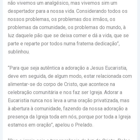
não vivemos um analgésico, mas vivemos sim um
despertador para a nossa vida. Considerando todos os
nossos problemas, os problemas dos irmãos, os
problemas da comunidade, os problemas do mundo, à
luz daquele pão que se deixa comer e dá a vida, que se
parte e reparte por todos numa fraterna dedicação”,
sublinhou.
“Para que seja autêntica a adoração a Jesus Eucaristia,
deve em seguida, de algum modo, estar relacionada com
alimentar-se do corpo de Cristo, que acontece na
celebração comunitária e nos faz ser Igreja. Adorar a
Eucaristia nunca nos leva a uma oração privatizada, mas
à abertura à comunidade, fazendo da nossa adoração a
presença da Igreja toda em nós, porque por toda a Igreja
estamos em oração”, apelou o Prelado.