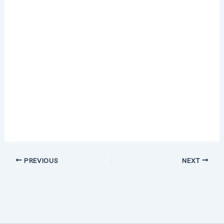
PREVIOUS
NEXT