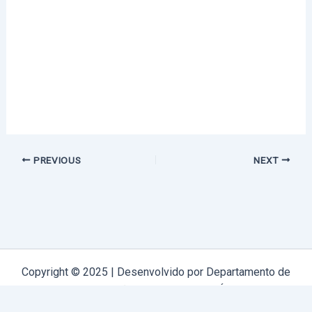
PREVIOUS
NEXT
Copyright © 2025 | Desenvolvido por Departamento de
Comunicação Arquidiocese de Évora