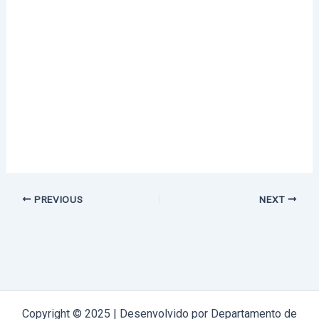
PREVIOUS
NEXT
Copyright © 2025 | Desenvolvido por Departamento de