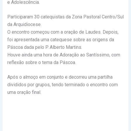
e Adolescência.
Participaram 30 catequistas da Zona Pastoral Centro/Sul
da Arquidiocese.
O encontro começou com a oração de Laudes. Depois,
foi apresentada uma catequese sobre as origens da
Páscoa dada pelo P. Alberto Martins.
Houve ainda uma hora de Adoração ao Santíssimo, com
reflexão sobre o tema da Páscoa.
Após o almoço em conjunto e decorreu uma partilha
divididos por grupos, tendo terminado o encontro com
uma oração final.