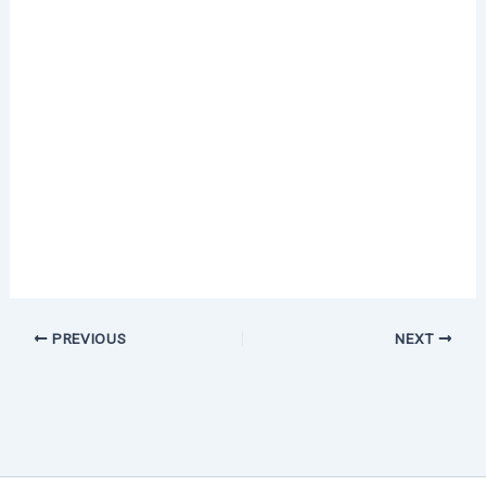
PREVIOUS
NEXT