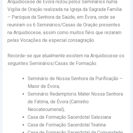
Arquidiocese de Évora rezou pelos Seminários numa
Vigília de Oração realizada na Igreja da Sagrada Família
– Paróquia da Senhora da Saúde, em Évora, onde se
reuniram os 6 Seminários/Casas de Oração presentes
na Arquidiocese, assim como muitos fiéis que rezaram
pelas Vocações de especial consagração.
Recorde-se que atualmente existem na Arquidiocese os
seguintes Seminários/Casas de Formação:
Seminário de Nossa Senhora da Purificação –
Maior de Évora;
Seminário Redemptoris Mater Nossa Senhora
de Fátima, de Évora (Caminho
Neocatecumenal);
Casa de Formação Sacerdotal Salesiana
Casa de Formação Sacerdotal Teatina
Casa de Formação Sacerdotal da Comunidade