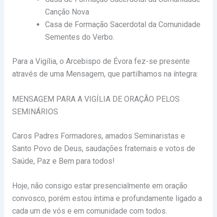
Canção Nova
Casa de Formação Sacerdotal da Comunidade
Sementes do Verbo.
Para a Vigília, o Arcebispo de Évora fez-se presente
através de uma Mensagem, que partilhamos na íntegra:
MENSAGEM PARA A VIGÍLIA DE ORAÇÃO PELOS
SEMINÁRIOS
Caros Padres Formadores, amados Seminaristas e
Santo Povo de Deus, saudações fraternais e votos de
Saúde, Paz e Bem para todos!
Hoje, não consigo estar presencialmente em oração
convosco, porém estou íntima e profundamente ligado a
cada um de vós e em comunidade com todos.