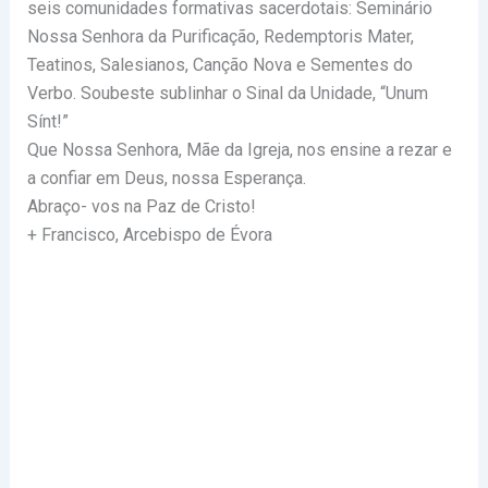
seis comunidades formativas sacerdotais: Seminário
Nossa Senhora da Purificação, Redemptoris Mater,
Teatinos, Salesianos, Canção Nova e Sementes do
Verbo. Soubeste sublinhar o Sinal da Unidade, “Unum
Sínt!”
Que Nossa Senhora, Mãe da Igreja, nos ensine a rezar e
a confiar em Deus, nossa Esperança.
Abraço- vos na Paz de Cristo!
+ Francisco, Arcebispo de Évora