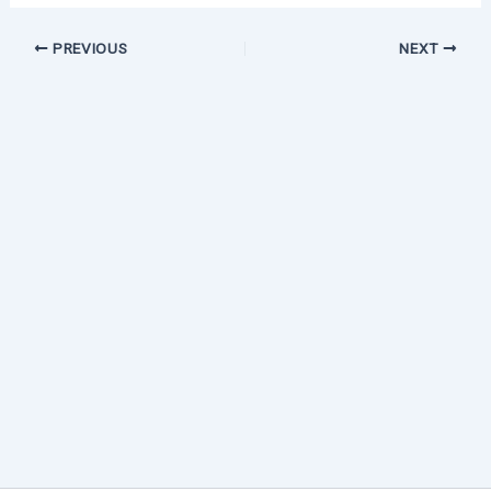
PREVIOUS
NEXT