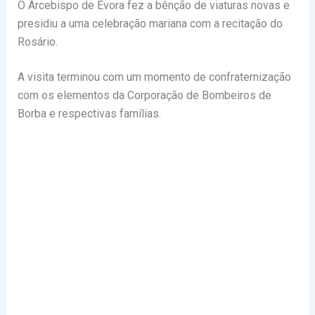
O Arcebispo de Évora fez a bênção de viaturas novas e
presidiu a uma celebração mariana com a recitação do
Rosário.
A visita terminou com um momento de confraternização
com os elementos da Corporação de Bombeiros de
Borba e respectivas famílias.