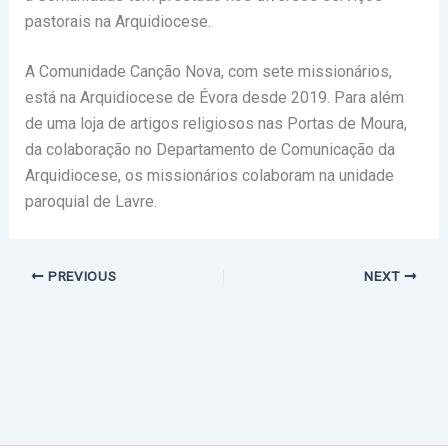
pastorais na Arquidiocese.
A Comunidade Canção Nova, com sete missionários,
está na Arquidiocese de Évora desde 2019. Para além
de uma loja de artigos religiosos nas Portas de Moura,
da colaboração no Departamento de Comunicação da
Arquidiocese, os missionários colaboram na unidade
paroquial de Lavre.
PREVIOUS
NEXT