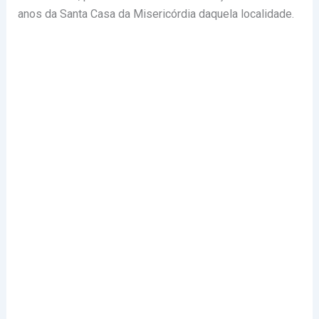
anos da Santa Casa da Misericórdia daquela localidade.