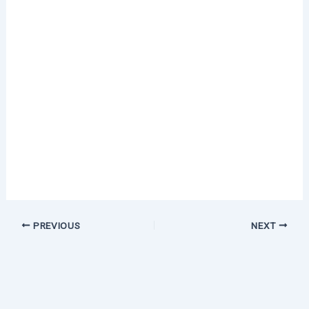
PREVIOUS
NEXT