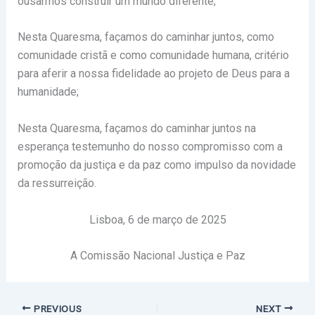
ousarmos construir um mundo diferente;
Nesta Quaresma, façamos do caminhar juntos, como
comunidade cristã e como comunidade humana, critério
para aferir a nossa fidelidade ao projeto de Deus para a
humanidade;
Nesta Quaresma, façamos do caminhar juntos na
esperança testemunho do nosso compromisso com a
promoção da justiça e da paz como impulso da novidade
da ressurreição.
Lisboa, 6 de março de 2025
A Comissão Nacional Justiça e Paz
PREVIOUS
NEXT