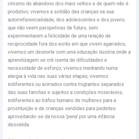
cinismo do abandono dos mais velhos e de quem não é
produtivo; vivemos a solidão das crianças na sua
autorreferencialidade, dos adolescentes e dos jovens
que não veem perspetivas de futuro, sem
experimentarem a felicidade de uma relação de
reciprocidade fora dos ecrãs em que vivem agarrados;
vivemos um desnorte com uma educação ilusória onde a
aprendizagem se crê isenta de dificuldades e
necessidade de esforço; vivemos medrando numa
alergia à vida nas suas várias etapas; vivemos
indiferentes ou acirrados contra migrantes separados
das suas famílias e sujeitos a condições miseráveis,
indiferentes ao tráfico humano de mulheres para a
prostituição e de crianças vendidas para pedintes
aproveitando-se da nossa ‘pena’ por uma infância
desvalida.