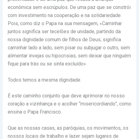
económica sem escrúpulos. De uma paz que se constrói
com investimento na cooperação e na solidariedade.
Pois, como diz o Papa na sua mensagem, «Caminhar
juntos significa ser tecelões de unidade, partindo da
nossa dignidade comum de filhos de Deus; significa
caminhar lado a lado, sem pisar ou subjugar o outro, sem
alimentar invejas ou hipocrisias, sem deixar que ninguém
fique para trás ou se sinta excluído».
Todos temos a mesma dignidade.
É este caminho conjunto que deve aprimorar no nosso
coração a vizinhança e o acolher “misericordiando”, como
ensina o Papa Francisco.
Que as nossas casas, as paróquias, os movimentos, os
nossos locais de trabalho e lazer sejam lugares de