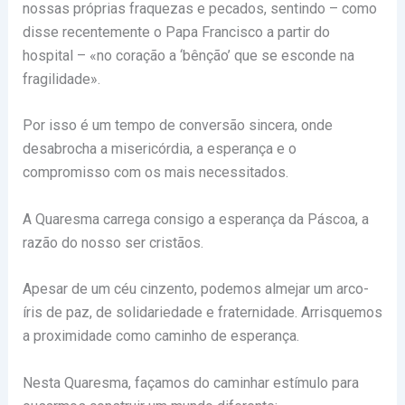
nossas próprias fraquezas e pecados, sentindo – como
disse recentemente o Papa Francisco a partir do
hospital – «no coração a ‘bênção’ que se esconde na
fragilidade».
Por isso é um tempo de conversão sincera, onde
desabrocha a misericórdia, a esperança e o
compromisso com os mais necessitados.
A Quaresma carrega consigo a esperança da Páscoa, a
razão do nosso ser cristãos.
Apesar de um céu cinzento, podemos almejar um arco-
íris de paz, de solidariedade e fraternidade. Arrisquemos
a proximidade como caminho de esperança.
Nesta Quaresma, façamos do caminhar estímulo para