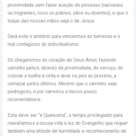
proximidade sem fazer aceção de pessoas (nacionais
ou migrantes; ricos ou pobres; sãos ou doentes), e que o
toque das nossas mãos seja o de Jesus.
Será este o antídoto para vencermos as barreiras e o
mal contagioso do individualismo.
Só chegaremos ao coração de Deus Amor, fazendo
caminho juntos, através da proximidade, do serviço, do
colocar a toalha à cinta e lavar os pés ao próximo, a
começar pelos últimos. Mesmo que o caminho seja
pedregoso, e por carreiros e becos pouco
recomendáveis.
Esta deve ser “a Quaresma”, o tempo privilegiado para
reavaliarmos a nossa vida à luz do Evangelho que requer
também uma atitude de humildade e reconhecimento de