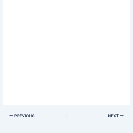
PREVIOUS
NEXT