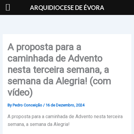
Skip
ARQUIDIOCESE DE ÉVORA
to
content
A proposta para a
caminhada de Advento
nesta terceira semana, a
semana da Alegria! (com
vídeo)
By
Pedro Conceição
/
16 de Dezembro, 2024
A proposta para a caminhada de Advento nesta terceira
semana, a semana da Alegria!