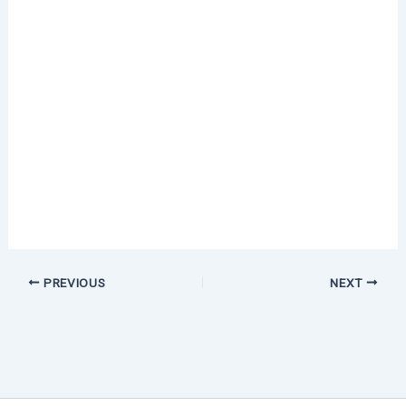
PREVIOUS
NEXT