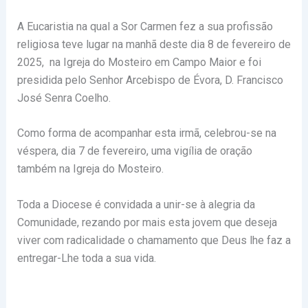
A Eucaristia na qual a Sor Carmen fez a sua profissão
religiosa teve lugar na manhã deste dia 8 de fevereiro de
2025, na Igreja do Mosteiro em Campo Maior e foi
presidida pelo Senhor Arcebispo de Évora, D. Francisco
José Senra Coelho.
Como forma de acompanhar esta irmã, celebrou-se na
véspera, dia 7 de fevereiro, uma vigília de oração
também na Igreja do Mosteiro.
Toda a Diocese é convidada a unir-se à alegria da
Comunidade, rezando por mais esta jovem que deseja
viver com radicalidade o chamamento que Deus lhe faz a
entregar-Lhe toda a sua vida.