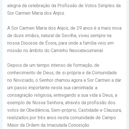
alegria da celebração da Profissão de Votos Simples da
Sor Carmen Maria dos Anjos.
A Sor Carmen Maria dos Anjos, de 29 anos é a mais nova
de doze irmãos, natural de Sevilha, viveu sempre na
nossa Diocese de Évora, para onde a família veio em
missão no âmbito do Caminho Neocatecumenal.
Depois de um tempo intenso de formação, de
conhecimento de Deus, de si própria e da Comunidade
no Noviciado, o Senhor chamou agora a Sor Carmen a dar
um passo importante nesta sua caminhada: a
consagração religiosa, entregando a sua vida a Deus, a
exemplo de Nossa Senhora, através da profissão dos
votos de Obediência, Sem-próprio, Castidade e Clausura,
realizados por três anos nesta comunidade de Campo
Maior da Ordem da Imaculada Conceição.