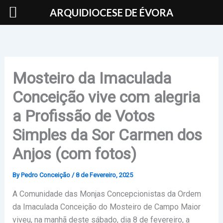
Skip
ARQUIDIOCESE DE ÉVORA
to
content
Mosteiro da Imaculada
Conceição vive com alegria
a Profissão de Votos
Simples da Sor Carmen dos
Anjos (com fotos)
By
Pedro Conceição
/
8 de Fevereiro, 2025
A Comunidade das Monjas Concepcionistas da Ordem
da Imaculada Conceição do Mosteiro de Campo Maior
viveu, na manhã deste sábado, dia 8 de fevereiro, a