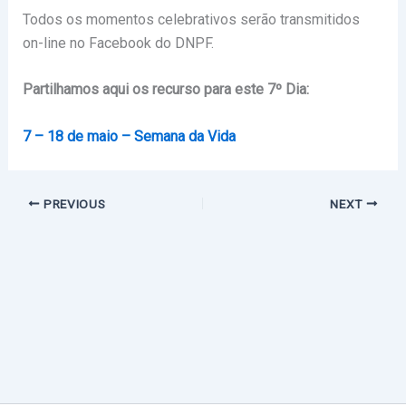
Todos os momentos celebrativos serão transmitidos
on-line no Facebook do DNPF.
Partilhamos aqui os recurso para este 7º Dia:
7 – 18 de maio – Semana da Vida
PREVIOUS
NEXT