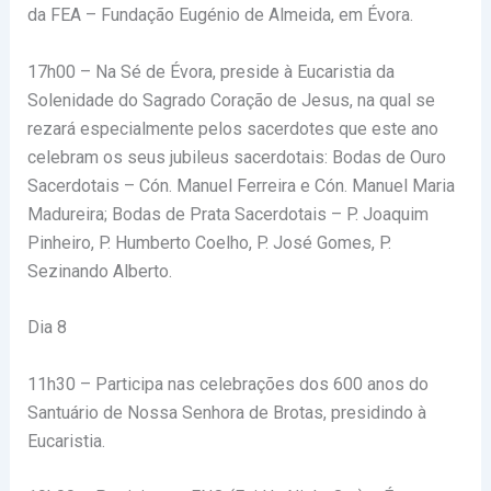
da FEA – Fundação Eugénio de Almeida, em Évora.
17h00 – Na Sé de Évora, preside à Eucaristia da
Solenidade do Sagrado Coração de Jesus, na qual se
rezará especialmente pelos sacerdotes que este ano
celebram os seus jubileus sacerdotais: Bodas de Ouro
Sacerdotais – Cón. Manuel Ferreira e Cón. Manuel Maria
Madureira; Bodas de Prata Sacerdotais – P. Joaquim
Pinheiro, P. Humberto Coelho, P. José Gomes, P.
Sezinando Alberto.
Dia 8
11h30 – Participa nas celebrações dos 600 anos do
Santuário de Nossa Senhora de Brotas, presidindo à
Eucaristia.