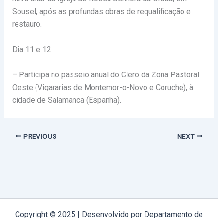
Sousel, após as profundas obras de requalificação e
restauro.
Dia 11 e 12
– Participa no passeio anual do Clero da Zona Pastoral
Oeste (Vigararias de Montemor-o-Novo e Coruche), à
cidade de Salamanca (Espanha).
PREVIOUS
NEXT
Copyright © 2025 | Desenvolvido por Departamento de