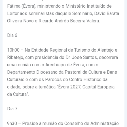
Fátima (Évora), ministrando o Ministério Instituído de
Leitor aos seminaristas daquele Seminário, David Barata
Oliveira Novo e Ricardo Andrés Becerra Valera.
Dia 6
10h00 – Na Entidade Regional de Turismo do Alentejo e
Ribatejo, com presidência do Dr. José Santos, decorrerá
uma reunião com o Arcebispo de Évora, com o
Departamento Diocesano da Pastoral da Cultura e Bens
Culturais e com os Párocos do Centro Histórico da
cidade, sobre a temática “Évora 2027, Capital Europeia
da Cultura”.
Dia 7
9h30 – Preside à reunião do Conselho de Administração