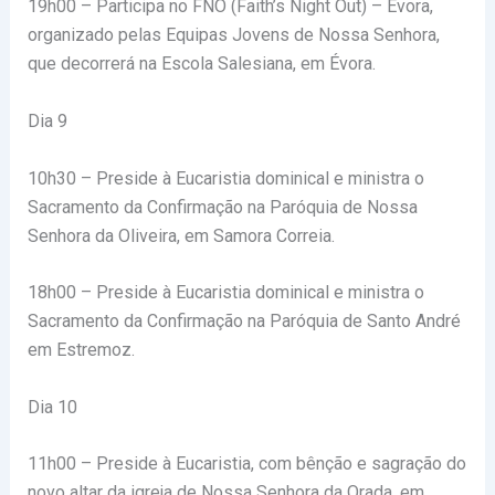
19h00 – Participa no FNO (Faith’s Night Out) – Évora,
organizado pelas Equipas Jovens de Nossa Senhora,
que decorrerá na Escola Salesiana, em Évora.
Dia 9
10h30 – Preside à Eucaristia dominical e ministra o
Sacramento da Confirmação na Paróquia de Nossa
Senhora da Oliveira, em Samora Correia.
18h00 – Preside à Eucaristia dominical e ministra o
Sacramento da Confirmação na Paróquia de Santo André
em Estremoz.
Dia 10
11h00 – Preside à Eucaristia, com bênção e sagração do
novo altar da igreja de Nossa Senhora da Orada, em