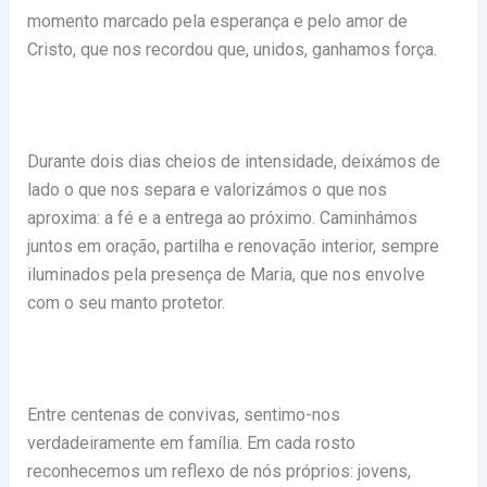
momento marcado pela esperança e pelo amor de
Cristo, que nos recordou que, unidos, ganhamos força.
Durante dois dias cheios de intensidade, deixámos de
lado o que nos separa e valorizámos o que nos
aproxima: a fé e a entrega ao próximo. Caminhámos
juntos em oração, partilha e renovação interior, sempre
iluminados pela presença de Maria, que nos envolve
com o seu manto protetor.
Entre centenas de convivas, sentimo-nos
verdadeiramente em família. Em cada rosto
reconhecemos um reflexo de nós próprios: jovens,