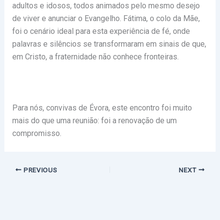
adultos e idosos, todos animados pelo mesmo desejo
de viver e anunciar o Evangelho. Fátima, o colo da Mãe,
foi o cenário ideal para esta experiência de fé, onde
palavras e silêncios se transformaram em sinais de que,
em Cristo, a fraternidade não conhece fronteiras.
Para nós, convivas de Évora, este encontro foi muito
mais do que uma reunião: foi a renovação de um
compromisso.
PREVIOUS
NEXT