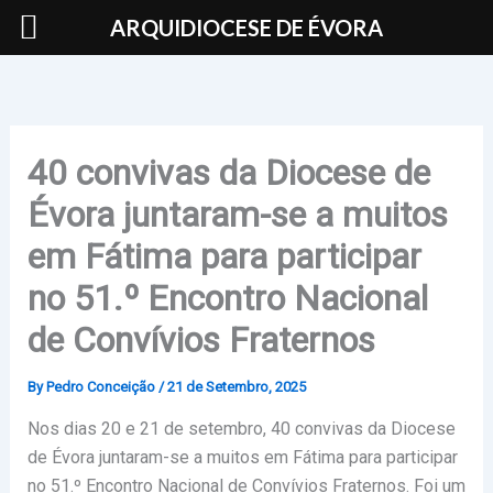
Skip
ARQUIDIOCESE DE ÉVORA
to
content
40 convivas da Diocese de
Évora juntaram-se a muitos
em Fátima para participar
no 51.º Encontro Nacional
de Convívios Fraternos
By
Pedro Conceição
/
21 de Setembro, 2025
Nos dias 20 e 21 de setembro, 40 convivas da Diocese
de Évora juntaram-se a muitos em Fátima para participar
no 51.º Encontro Nacional de Convívios Fraternos. Foi um