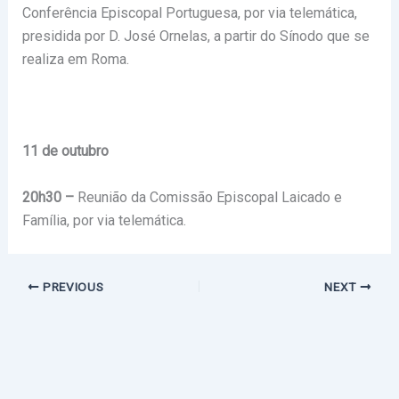
Conferência Episcopal Portuguesa, por via telemática,
presidida por D. José Ornelas, a partir do Sínodo que se
realiza em Roma.
11 de outubro
20h30 –
Reunião da Comissão Episcopal Laicado e
Família, por via telemática.
PREVIOUS
NEXT