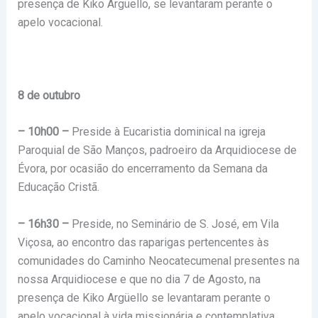
presença de Kiko Argüello, se levantaram perante o
apelo vocacional.
8 de outubro
– 10h00 –
Preside à Eucaristia dominical na igreja
Paroquial de São Manços, padroeiro da Arquidiocese de
Évora, por ocasião do encerramento da Semana da
Educação Cristã.
– 16h30 –
Preside, no Seminário de S. José, em Vila
Viçosa, ao encontro das raparigas pertencentes às
comunidades do Caminho Neocatecumenal presentes na
nossa Arquidiocese e que no dia 7 de Agosto, na
presença de Kiko Argüello se levantaram perante o
apelo vocacional à vida missionária e contemplativa.