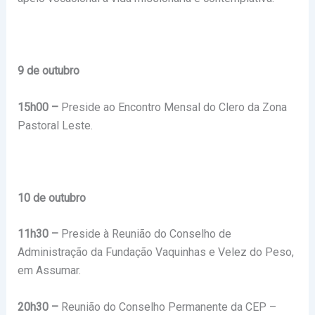
9 de outubro
15h00 –
Preside ao Encontro Mensal do Clero da Zona
Pastoral Leste.
10 de outubro
11h30 –
Preside à Reunião do Conselho de
Administração da Fundação Vaquinhas e Velez do Peso,
em Assumar.
20h30 –
Reunião do Conselho Permanente da CEP –