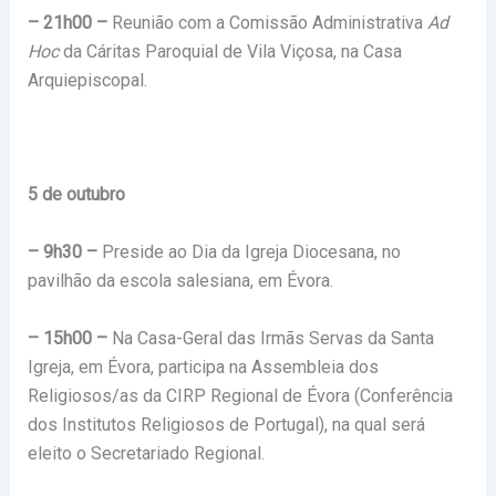
– 21h00 –
Reunião com a Comissão Administrativa
Ad
Hoc
da Cáritas Paroquial de Vila Viçosa, na Casa
Arquiepiscopal.
5 de outubro
– 9h30 –
Preside ao Dia da Igreja Diocesana, no
pavilhão da escola salesiana, em Évora.
– 15h00 –
Na Casa-Geral das Irmãs Servas da Santa
Igreja, em Évora, participa na Assembleia dos
Religiosos/as da CIRP Regional de Évora (Conferência
dos Institutos Religiosos de Portugal), na qual será
eleito o Secretariado Regional.