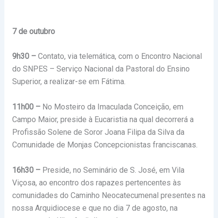
7 de outubro
9h30 –
Contato, via telemática, com o Encontro Nacional
do SNPES – Serviço Nacional da Pastoral do Ensino
Superior, a realizar-se em Fátima.
11h00 –
No Mosteiro da Imaculada Conceição, em
Campo Maior, preside à Eucaristia na qual decorrerá a
Profissão Solene de Soror Joana Filipa da Silva da
Comunidade de Monjas Concepcionistas franciscanas.
16h30 –
Preside, no Seminário de S. José, em Vila
Viçosa, ao encontro dos rapazes pertencentes às
comunidades do Caminho Neocatecumenal presentes na
nossa Arquidiocese e que no dia 7 de agosto, na