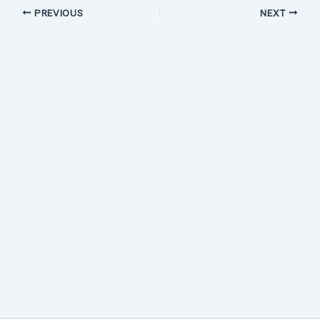
PREVIOUS
NEXT