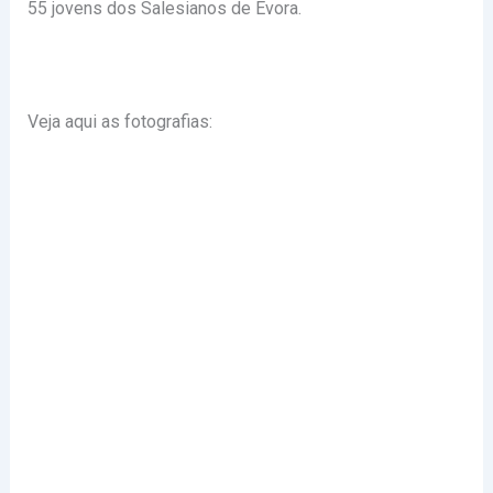
55 jovens dos Salesianos de Évora.
Veja aqui as fotografias: