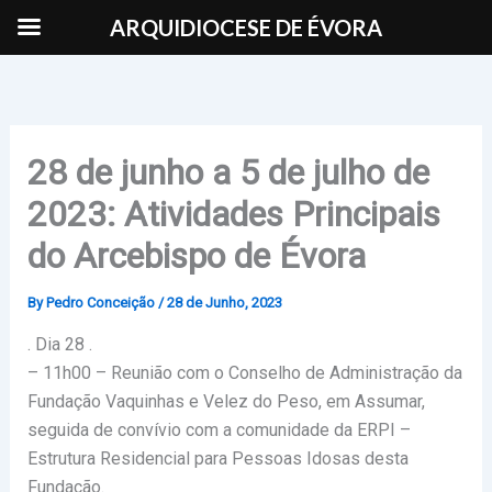
Skip
ARQUIDIOCESE DE ÉVORA
to
content
28 de junho a 5 de julho de
2023: Atividades Principais
do Arcebispo de Évora
By
Pedro Conceição
/
28 de Junho, 2023
. Dia 28 .
– 11h00 – Reunião com o Conselho de Administração da
Fundação Vaquinhas e Velez do Peso, em Assumar,
seguida de convívio com a comunidade da ERPI –
Estrutura Residencial para Pessoas Idosas desta
Fundação.