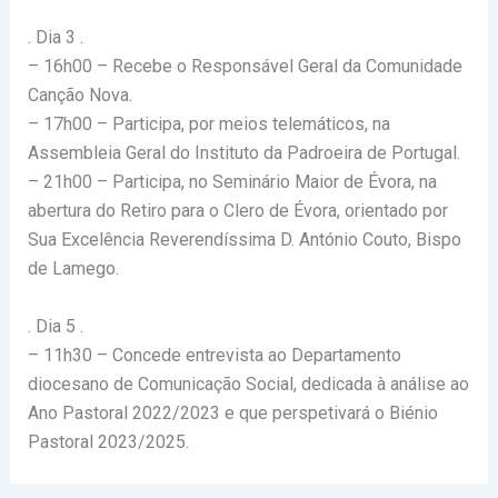
. Dia 3 .
– 16h00 – Recebe o Responsável Geral da Comunidade
Canção Nova.
– 17h00 – Participa, por meios telemáticos, na
Assembleia Geral do Instituto da Padroeira de Portugal.
– 21h00 – Participa, no Seminário Maior de Évora, na
abertura do Retiro para o Clero de Évora, orientado por
Sua Excelência Reverendíssima D. António Couto, Bispo
de Lamego.
. Dia 5 .
– 11h30 – Concede entrevista ao Departamento
diocesano de Comunicação Social, dedicada à análise ao
Ano Pastoral 2022/2023 e que perspetivará o Biénio
Pastoral 2023/2025.