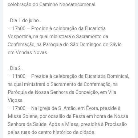
celebração do Caminho Neocatecumenal.
. Dia 1 de julho .
– 17h00 – Preside à celebração da Eucaristia
Vespertina, na qual ministrará o Sacramento da
Confirmação, na Paróquia de São Domingos de Sávio,
em Vendas Novas.
. Dia 2 .
– 11h00 – Preside à celebração da Eucaristia Dominical,
na qual ministrará o Sacramento da Confirmação, na
Paróquia de Nossa Senhora da Conceição, em Vila
Viçosa.
– 17h00 – Na Igreja de S. Antão, em Évora, preside à
Missa Solene, por ocasião da Festa em honra de Nossa
Senhora da Saúde. Após a Missa, presidirá à Procissão
pelas ruas do centro histórico de cidade.