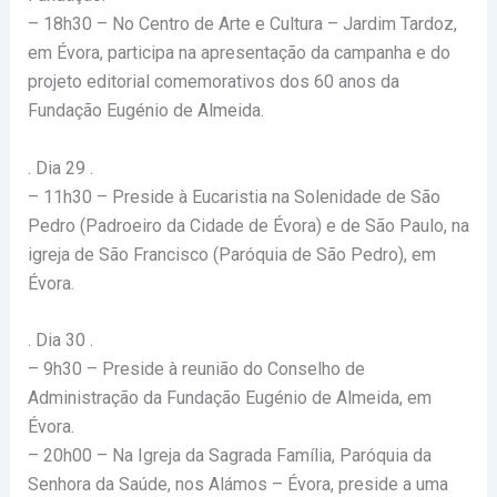
– 18h30 – No Centro de Arte e Cultura – Jardim Tardoz,
em Évora, participa na apresentação da campanha e do
projeto editorial comemorativos dos 60 anos da
Fundação Eugénio de Almeida.
. Dia 29 .
– 11h30 – Preside à Eucaristia na Solenidade de São
Pedro (Padroeiro da Cidade de Évora) e de São Paulo, na
igreja de São Francisco (Paróquia de São Pedro), em
Évora.
. Dia 30 .
– 9h30 – Preside à reunião do Conselho de
Administração da Fundação Eugénio de Almeida, em
Évora.
– 20h00 – Na Igreja da Sagrada Família, Paróquia da
Senhora da Saúde, nos Alámos – Évora, preside a uma