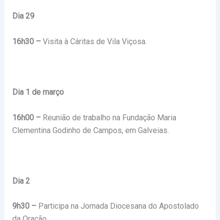
Dia 29
16h30 –
Visita à Cáritas de Vila Viçosa.
Dia 1 de março
16h00 –
Reunião de trabalho na Fundação Maria
Clementina Godinho de Campos, em Galveias.
Dia 2
9h30 –
Participa na Jornada Diocesana do Apostolado
da Oração.