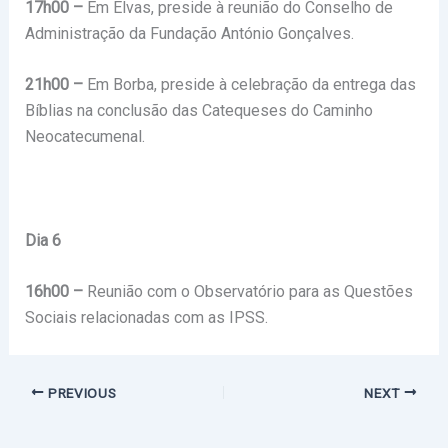
17h00 –
Em Elvas, preside à reunião do Conselho de
Administração da Fundação António Gonçalves.
21h00 –
Em Borba, preside à celebração da entrega das
Bíblias na conclusão das Catequeses do Caminho
Neocatecumenal.
Dia 6
16h00 –
Reunião com o Observatório para as Questões
Sociais relacionadas com as IPSS.
PREVIOUS
NEXT