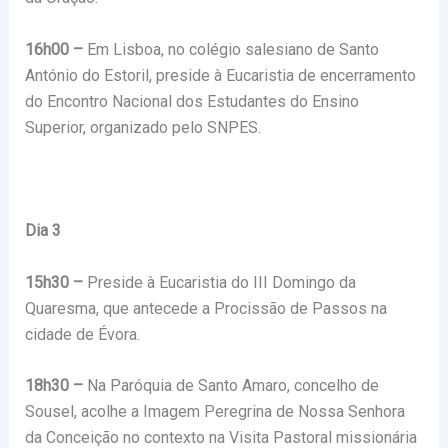
16h00 –
Em Lisboa, no colégio salesiano de Santo
António do Estoril, preside à Eucaristia de encerramento
do Encontro Nacional dos Estudantes do Ensino
Superior, organizado pelo SNPES.
Dia 3
15h30 –
Preside à Eucaristia do III Domingo da
Quaresma, que antecede a Procissão de Passos na
cidade de Évora.
18h30 –
Na Paróquia de Santo Amaro, concelho de
Sousel, acolhe a Imagem Peregrina de Nossa Senhora
da Conceição no contexto na Visita Pastoral missionária