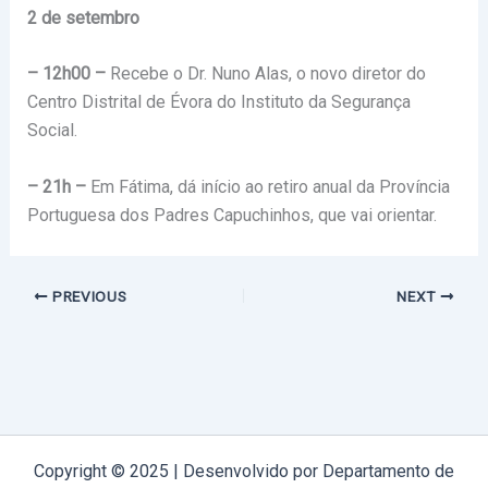
2 de setembro
– 12h00 –
Recebe o Dr. Nuno Alas, o novo diretor do
Centro Distrital de Évora do Instituto da Segurança
Social.
– 21h –
Em Fátima, dá início ao retiro anual da Província
Portuguesa dos Padres Capuchinhos, que vai orientar.
PREVIOUS
NEXT
Copyright © 2025 | Desenvolvido por Departamento de