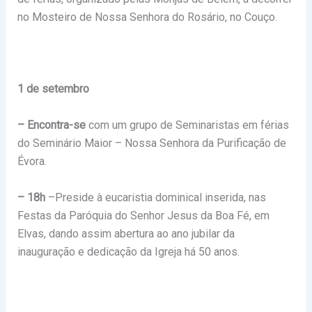
no Mosteiro de Nossa Senhora do Rosário, no Couço.
1 de setembro
– Encontra-se
com um grupo de Seminaristas em férias
do Seminário Maior – Nossa Senhora da Purificação de
Évora.
– 18h
–Preside à eucaristia dominical inserida, nas
Festas da Paróquia do Senhor Jesus da Boa Fé, em
Elvas, dando assim abertura ao ano jubilar da
inauguração e dedicação da Igreja há 50 anos.