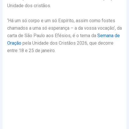
Unidade dos cristãos.
‘Há um só corpo e um só Espírito, assim como fostes
chamados a uma só esperança – a da vossa vocação’, da
carta de São Paulo aos Efésios, é o tema da
Semana de
Oração
pela Unidade dos Cristãos 2026, que decorre
entre 18 e 25 de janeiro.