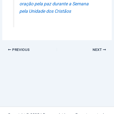
oração pela paz durante a Semana
pela Unidade dos Cristãos
PREVIOUS
NEXT