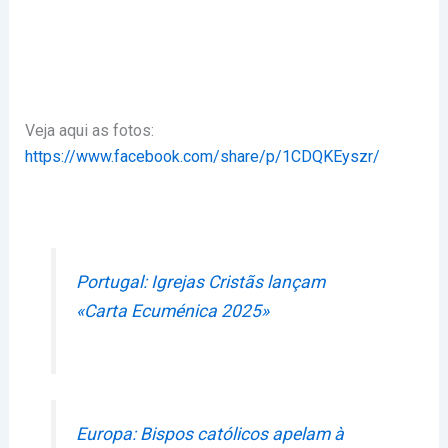
Veja aqui as fotos:
https://www.facebook.com/share/p/1CDQKEyszr/
Portugal: Igrejas Cristãs lançam
«Carta Ecuménica 2025»
Europa: Bispos católicos apelam à