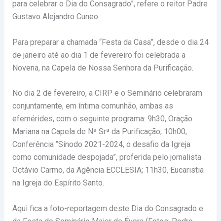
para celebrar o Dia do Consagrado”, refere o reitor Padre
Gustavo Alejandro Cuneo.
Para preparar a chamada “Festa da Casa”, desde o dia 24
de janeiro até ao dia 1 de fevereiro foi celebrada a
Novena, na Capela de Nossa Senhora da Purificação.
No dia 2 de fevereiro, a CIRP e o Seminário celebraram
conjuntamente, em íntima comunhão, ambas as
efemérides, com o seguinte programa: 9h30, Oração
Mariana na Capela de Nª Srª da Purificação; 10h00,
Conferência “Sínodo 2021-2024, o desafio da Igreja
como comunidade despojada”, proferida pelo jornalista
Octávio Carmo, da Agência ECCLESIA; 11h30, Eucaristia
na Igreja do Espírito Santo.
Aqui fica a foto-reportagem deste Dia do Consagrado e