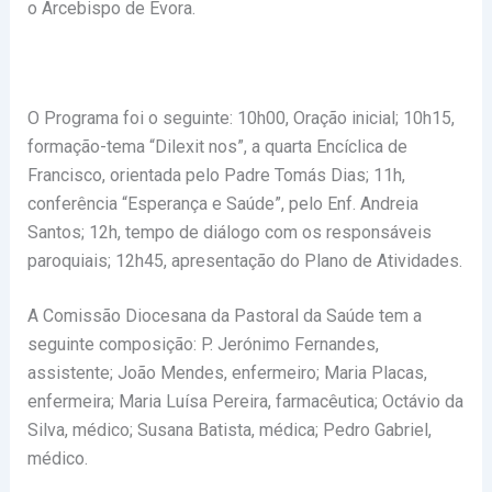
o Arcebispo de Évora.
O Programa foi o seguinte: 10h00, Oração inicial; 10h15,
formação-tema “Dilexit nos”, a quarta Encíclica de
Francisco, orientada pelo Padre Tomás Dias; 11h,
conferência “Esperança e Saúde”, pelo Enf. Andreia
Santos; 12h, tempo de diálogo com os responsáveis
paroquiais; 12h45, apresentação do Plano de Atividades.
A Comissão Diocesana da Pastoral da Saúde tem a
seguinte composição: P. Jerónimo Fernandes,
assistente; João Mendes, enfermeiro; Maria Placas,
enfermeira; Maria Luísa Pereira, farmacêutica; Octávio da
Silva, médico; Susana Batista, médica; Pedro Gabriel,
médico.