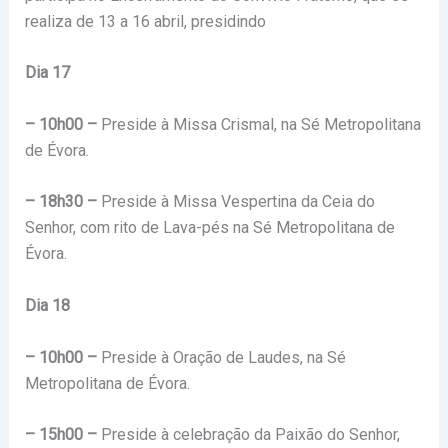
realiza de 13 a 16 abril, presidindo
Dia 17
– 10h00 –
Preside à Missa Crismal, na Sé Metropolitana
de Évora.
– 18h30 –
Preside à Missa Vespertina da Ceia do
Senhor, com rito de Lava-pés na Sé Metropolitana de
Évora.
Dia 18
– 10h00 –
Preside à Oração de Laudes, na Sé
Metropolitana de Évora.
– 15h00 –
Preside à celebração da Paixão do Senhor,