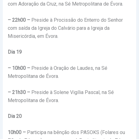
com Adoração da Cruz, na Sé Metropolitana de Évora.
– 22h00 –
Preside à Procissão do Enterro do Senhor
com saída da Igreja do Calvário para a Igreja da
Misericórdia, em Évora.
Dia 19
– 10h00 –
Preside à Oração de Laudes, na Sé
Metropolitana de Évora.
– 21h30 –
Preside à Solene Vigília Pascal, na Sé
Metropolitana de Évora.
Dia 20
10h00 –
Participa na bênção dos PASOKS (Folares ou