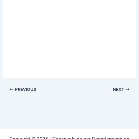
PREVIOUS
NEXT