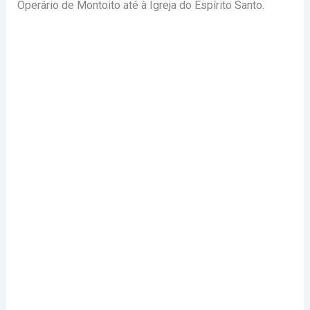
Operário de Montoito até à Igreja do Espírito Santo.