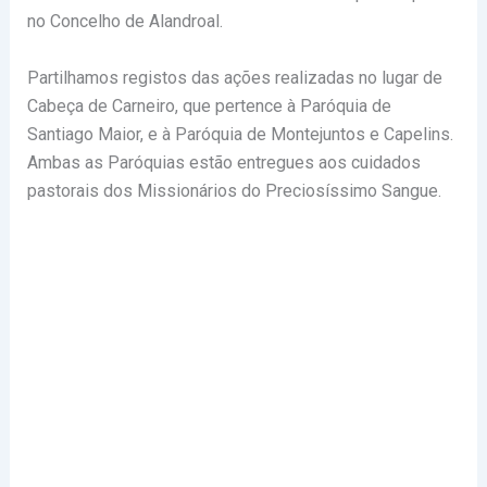
no Concelho de Alandroal.
Partilhamos registos das ações realizadas no lugar de
Cabeça de Carneiro, que pertence à Paróquia de
Santiago Maior, e à Paróquia de Montejuntos e Capelins.
Ambas as Paróquias estão entregues aos cuidados
pastorais dos Missionários do Preciosíssimo Sangue.