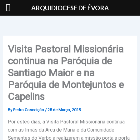
Skip
ARQUIDIOCESE DE ÉVORA
to
content
Visita Pastoral Missionária
continua na Paróquia de
Santiago Maior e na
Paróquia de Montejuntos e
Capelins
By
Pedro Conceição
/
25 de Março, 2025
Por estes dias, a Visita Pastoral Missionária continua
com as Irmãs da Arca de Maria e da Comunidade
Sementes do Verbo a realizarem a missão porta a porta