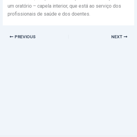
um oratório – capela interior, que está ao serviço dos
profissionais de saúde e dos doentes.
PREVIOUS
NEXT