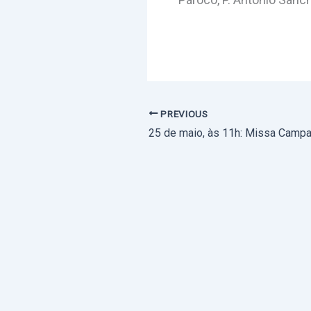
PREVIOUS