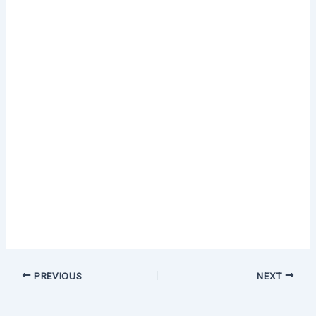
PREVIOUS
NEXT