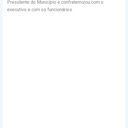
Presidente do Município e confraternizou com o
executivo e com os funcionários.