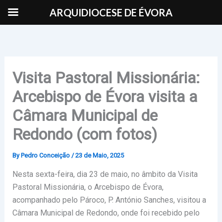
Skip
ARQUIDIOCESE DE ÉVORA
to
content
Visita Pastoral Missionária:
Arcebispo de Évora visita a
Câmara Municipal de
Redondo (com fotos)
By
Pedro Conceição
/
23 de Maio, 2025
Nesta sexta-feira, dia 23 de maio, no âmbito da Visita
Pastoral Missionária, o Arcebispo de Évora,
acompanhado pelo Pároco, P. António Sanches, visitou a
Câmara Municipal de Redondo, onde foi recebido pelo