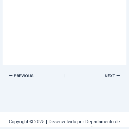
PREVIOUS
NEXT
Copyright © 2025 | Desenvolvido por Departamento de