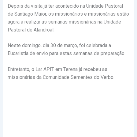
Depois da visita já ter acontecido na Unidade Pastoral
de Santiago Maior, os missionários e missionárias estão
agora a realizar as semanas missionárias na Unidade
Pastoral de Alandroal.
Neste domingo, dia 30 de março, foi celebrada a
Eucaristia de envio para estas semanas de preparação.
Entretanto, o Lar APIT em Terena já recebeu as
missionárias da Comunidade Sementes do Verbo.