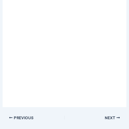
PREVIOUS
NEXT