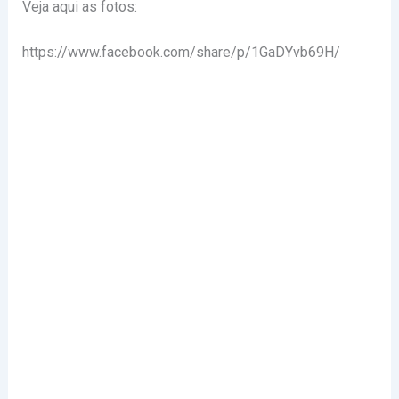
Veja aqui as fotos:
https://www.facebook.com/share/p/1GaDYvb69H/