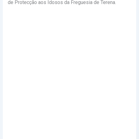
de Protecção aos Idosos da Freguesia de Terena.