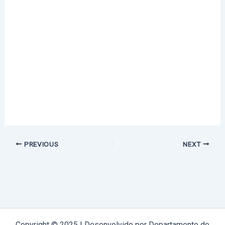
PREVIOUS
NEXT
Copyright © 2025 | Desenvolvido por Departamento de