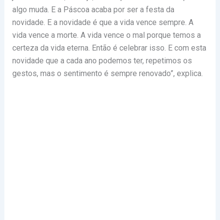
algo muda. E a Páscoa acaba por ser a festa da
novidade. E a novidade é que a vida vence sempre. A
vida vence a morte. A vida vence o mal porque temos a
certeza da vida eterna. Então é celebrar isso. E com esta
novidade que a cada ano podemos ter, repetimos os
gestos, mas o sentimento é sempre renovado”, explica.