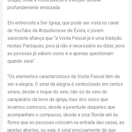
profundamente enraizada.
Em entrevista a Ser Igreja, que pode ser vista no canal
de YouTube da Arquidiocese de Évora, o jovem
sacerdote afiança que “a Visita Pascal já é uma tradição
nestas Paróquias, pois já não é necessário eu dizer, pois
as pessoas já sabem como é e apenas questionam
quando será”.
“Os elementos característicos da Visita Pascal têm de
ser a alegria. O sinal da alegria é simbolizado em certos
sinais, desde o toque do sino, não só do sino do
campanário da torre da igreja, mas dos sinos que
levamos connosco, desde a juventude daqueles que
acompanham o compasso, desde a cruz florida até às
flores que as pessoas colocam na entrada das casas, as
janelas abertas, ou seja, é sinal precisamente de que