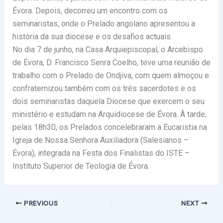
Évora. Depois, decorreu um encontro com os
seminaristas, onde o Prelado angolano apresentou a
história da sua diocese e os desafios actuais.
No dia 7 de junho, na Casa Arquiepiscopal, o Arcebispo
de Évora, D. Francisco Senra Coelho, teve uma reunião de
trabalho com o Prelado de Ondjiva, com quem almoçou e
confraternizou também com os três sacerdotes e os
dois seminaristas daquela Diocese que exercem o seu
ministério e estudam na Arquidiocese de Évora. À tarde,
pelas 18h30, os Prelados concelebraram a Eucaristia na
Igreja de Nossa Senhora Auxiliadora (Salesianos –
Évora), integrada na Festa dos Finalistas do ISTE –
Instituto Superior de Teologia de Évora.
PREVIOUS
NEXT