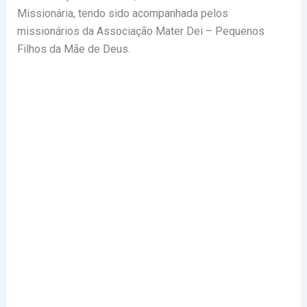
Missionária, tendo sido acompanhada pelos
missionários da Associação Mater Dei – Pequenos
Filhos da Mãe de Deus.