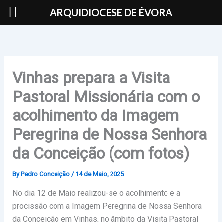
Skip
ARQUIDIOCESE DE ÉVORA
to
content
Vinhas prepara a Visita
Pastoral Missionária com o
acolhimento da Imagem
Peregrina de Nossa Senhora
da Conceição (com fotos)
By
Pedro Conceição
/
14 de Maio, 2025
No dia 12 de Maio realizou-se o acolhimento e a
procissão com a Imagem Peregrina de Nossa Senhora
da Conceição em Vinhas, no âmbito da Visita Pastoral