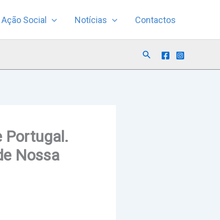
Ação Social
Notícias
Contactos
Search
e Portugal.
 de Nossa