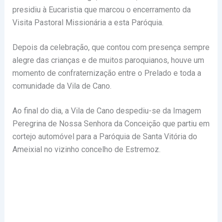
presidiu à Eucaristia que marcou o encerramento da
Visita Pastoral Missionária a esta Paróquia.
Depois da celebração, que contou com presença sempre
alegre das crianças e de muitos paroquianos, houve um
momento de confraternização entre o Prelado e toda a
comunidade da Vila de Cano.
Ao final do dia, a Vila de Cano despediu-se da Imagem
Peregrina de Nossa Senhora da Conceição que partiu em
cortejo automóvel para a Paróquia de Santa Vitória do
Ameixial no vizinho concelho de Estremoz.