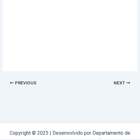
PREVIOUS
NEXT
Copyright © 2025 | Desenvolvido por Departamento de